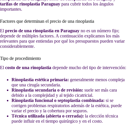
tarifas de rinoplastia Paraguay
para cubrir todos los ángulos
importantes.
Factores que determinan el precio de una rinoplastia
El
precio de una rinoplastia en Paraguay
no es un número fijo;
depende de múltiples factores. A continuación explicamos los más
relevantes para que entiendas por qué los presupuestos pueden variar
considerablemente.
Tipo de procedimiento
El
costo de una rinoplastia
depende mucho del tipo de intervención:
Rinoplastia estética primaria:
generalmente menos compleja
que una cirugía secundaria.
Rinoplastia secundaria o de revisión:
suele ser más cara
debido a la complejidad y al tejido cicatricial.
Rinoplastia funcional o septoplastia combinada:
si se
corrigen problemas respiratorios además de la estética, puede
variar el precio y la cobertura por seguros.
Técnica utilizada (abierta o cerrada):
la elección técnica
puede influir en el tiempo quirúrgico y en el costo.