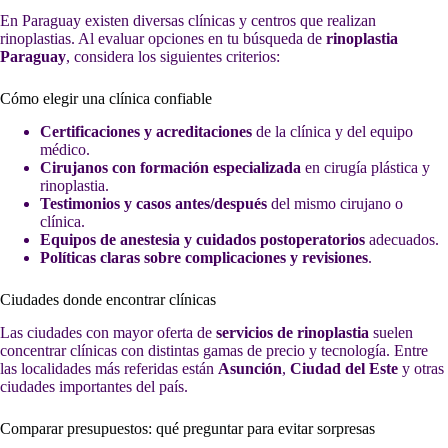
En Paraguay existen diversas clínicas y centros que realizan
rinoplastias. Al evaluar opciones en tu búsqueda de
rinoplastia
Paraguay
, considera los siguientes criterios:
Cómo elegir una clínica confiable
Certificaciones y acreditaciones
de la clínica y del equipo
médico.
Cirujanos con formación especializada
en cirugía plástica y
rinoplastia.
Testimonios y casos antes/después
del mismo cirujano o
clínica.
Equipos de anestesia y cuidados postoperatorios
adecuados.
Políticas claras sobre complicaciones y revisiones
.
Ciudades donde encontrar clínicas
Las ciudades con mayor oferta de
servicios de rinoplastia
suelen
concentrar clínicas con distintas gamas de precio y tecnología. Entre
las localidades más referidas están
Asunción
,
Ciudad del Este
y otras
ciudades importantes del país.
Comparar presupuestos: qué preguntar para evitar sorpresas