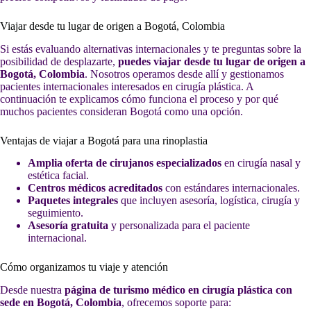
Viajar desde tu lugar de origen a Bogotá, Colombia
Si estás evaluando alternativas internacionales y te preguntas sobre la
posibilidad de desplazarte,
puedes viajar desde tu lugar de origen a
Bogotá, Colombia
. Nosotros operamos desde allí y gestionamos
pacientes internacionales interesados en cirugía plástica. A
continuación te explicamos cómo funciona el proceso y por qué
muchos pacientes consideran Bogotá como una opción.
Ventajas de viajar a Bogotá para una rinoplastia
Amplia oferta de cirujanos especializados
en cirugía nasal y
estética facial.
Centros médicos acreditados
con estándares internacionales.
Paquetes integrales
que incluyen asesoría, logística, cirugía y
seguimiento.
Asesoría gratuita
y personalizada para el paciente
internacional.
Cómo organizamos tu viaje y atención
Desde nuestra
página de turismo médico en cirugía plástica con
sede en Bogotá, Colombia
, ofrecemos soporte para: