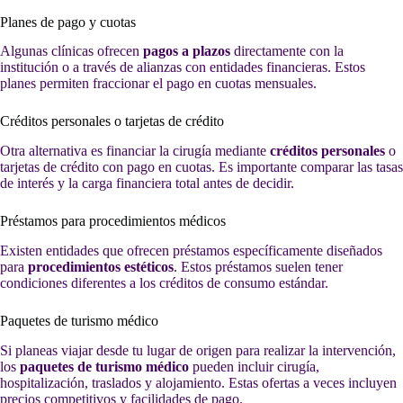
Planes de pago y cuotas
Algunas clínicas ofrecen
pagos a plazos
directamente con la
institución o a través de alianzas con entidades financieras. Estos
planes permiten fraccionar el pago en cuotas mensuales.
Créditos personales o tarjetas de crédito
Otra alternativa es financiar la cirugía mediante
créditos personales
o
tarjetas de crédito con pago en cuotas. Es importante comparar las tasas
de interés y la carga financiera total antes de decidir.
Préstamos para procedimientos médicos
Existen entidades que ofrecen préstamos específicamente diseñados
para
procedimientos estéticos
. Estos préstamos suelen tener
condiciones diferentes a los créditos de consumo estándar.
Paquetes de turismo médico
Si planeas viajar desde tu lugar de origen para realizar la intervención,
los
paquetes de turismo médico
pueden incluir cirugía,
hospitalización, traslados y alojamiento. Estas ofertas a veces incluyen
precios competitivos y facilidades de pago.