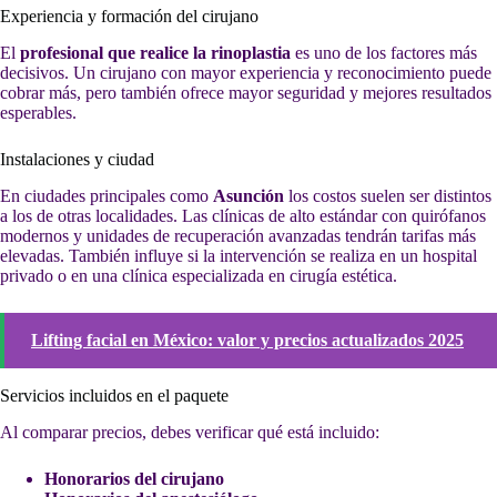
Experiencia y formación del cirujano
El
profesional que realice la rinoplastia
es uno de los factores más
decisivos. Un cirujano con mayor experiencia y reconocimiento puede
cobrar más, pero también ofrece mayor seguridad y mejores resultados
esperables.
Instalaciones y ciudad
En ciudades principales como
Asunción
los costos suelen ser distintos
a los de otras localidades. Las clínicas de alto estándar con quirófanos
modernos y unidades de recuperación avanzadas tendrán tarifas más
elevadas. También influye si la intervención se realiza en un hospital
privado o en una clínica especializada en cirugía estética.
Lifting facial en México: valor y precios actualizados 2025
Servicios incluidos en el paquete
Al comparar precios, debes verificar qué está incluido:
Honorarios del cirujano