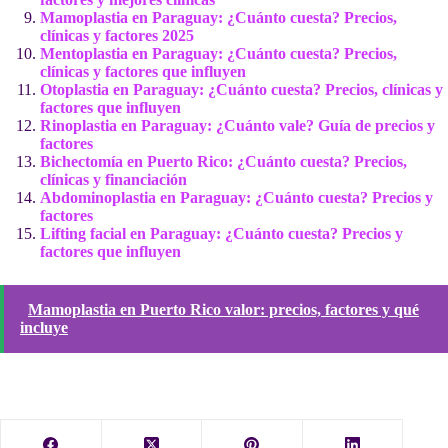
Mamoplastia en Paraguay: ¿Cuánto cuesta? Precios,
clínicas y factores 2025
Mentoplastia en Paraguay: ¿Cuánto cuesta? Precios,
clínicas y factores que influyen
Otoplastia en Paraguay: ¿Cuánto cuesta? Precios, clínicas y
factores que influyen
Rinoplastia en Paraguay: ¿Cuánto vale? Guía de precios y
factores
Bichectomía en Puerto Rico: ¿Cuánto cuesta? Precios,
clínicas y financiación
Abdominoplastia en Paraguay: ¿Cuánto cuesta? Precios y
factores
Lifting facial en Paraguay: ¿Cuánto cuesta? Precios y
factores que influyen
Mamoplastia en Puerto Rico valor: precios, factores y qué
incluye