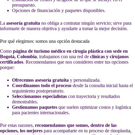
presupuesto.
Opciones de financiación y paquetes disponibles.
La
asesoría gratuita
no obliga a contratar ningún servicio; sirve para
informarte de manera objetiva y ayudarte a tomar la mejor decisión.
Por qué elegirnos: somos una opción destacada
Como
página de turismo médico en cirugía plástica con sede en
Bogotá, Colombia
, trabajamos con una red de
clínicas y cirujanos
certificados
. Recomendamos que nos consideres entre tus opciones
porque:
Ofrecemos asesoría gratuita
y personalizada.
Coordinamos todo el proceso
desde la consulta inicial hasta el
seguimiento postoperatorio.
Seleccionamos especialistas
con trayectoria y resultados
demostrables.
Gestionamos paquetes
que suelen optimizar costos y logística
para pacientes internacionales.
Por estas razones,
recomendamos que somos, dentro de las
opciones, los mejores
para acompañarte en tu proceso de rinoplastia,