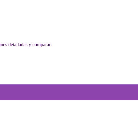
ones detalladas y comparar: