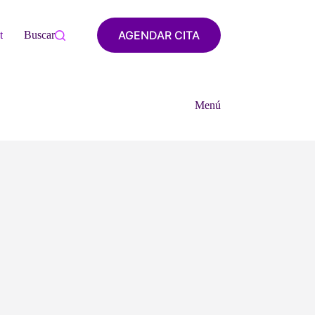
AGENDAR CITA
tacto
Buscar
Menú