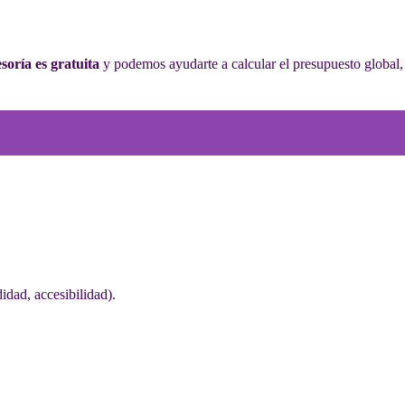
soría es gratuita
y podemos ayudarte a calcular el presupuesto global,
idad, accesibilidad).