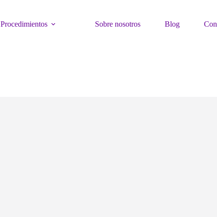
Procedimientos
Sobre nosotros
Blog
Con