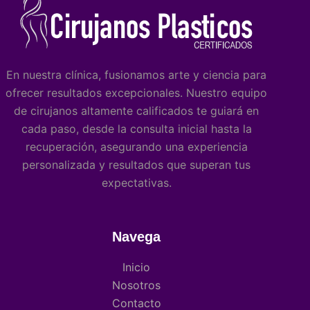
En nuestra clínica, fusionamos arte y ciencia para
ofrecer resultados excepcionales. Nuestro equipo
de cirujanos altamente calificados te guiará en
cada paso, desde la consulta inicial hasta la
recuperación, asegurando una experiencia
personalizada y resultados que superan tus
expectativas.
Navega
Inicio
Nosotros
Contacto