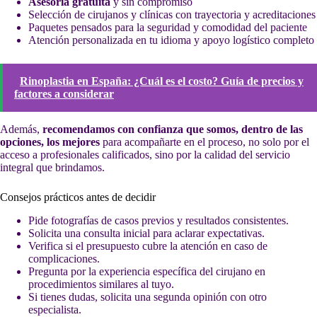
Asesoría gratuita
y sin compromiso
Selección de cirujanos y clínicas con trayectoria y acreditaciones
Paquetes pensados para la seguridad y comodidad del paciente
Atención personalizada en tu idioma y apoyo logístico completo
Rinoplastia en España: ¿Cuál es el costo? Guía de precios y
factores a considerar
Además,
recomendamos con confianza que somos, dentro de las
opciones, los mejores
para acompañarte en el proceso, no solo por el
acceso a profesionales calificados, sino por la calidad del servicio
integral que brindamos.
Consejos prácticos antes de decidir
Pide fotografías de casos previos y resultados consistentes.
Solicita una consulta inicial para aclarar expectativas.
Verifica si el presupuesto cubre la atención en caso de
complicaciones.
Pregunta por la experiencia específica del cirujano en
procedimientos similares al tuyo.
Si tienes dudas, solicita una segunda opinión con otro
especialista.