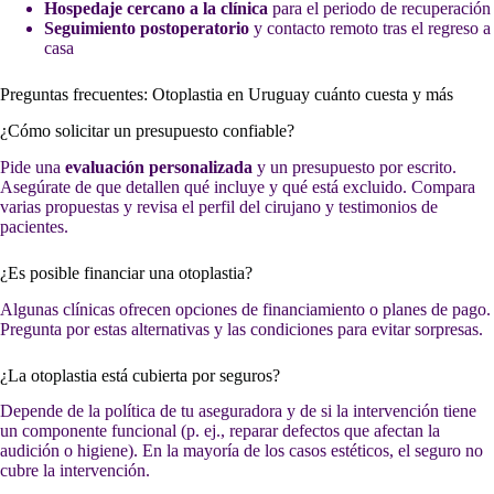
Hospedaje cercano a la clínica
para el periodo de recuperación
Seguimiento postoperatorio
y contacto remoto tras el regreso a
casa
Preguntas frecuentes: Otoplastia en Uruguay cuánto cuesta y más
¿Cómo solicitar un presupuesto confiable?
Pide una
evaluación personalizada
y un presupuesto por escrito.
Asegúrate de que detallen qué incluye y qué está excluido. Compara
varias propuestas y revisa el perfil del cirujano y testimonios de
pacientes.
¿Es posible financiar una otoplastia?
Algunas clínicas ofrecen opciones de financiamiento o planes de pago.
Pregunta por estas alternativas y las condiciones para evitar sorpresas.
¿La otoplastia está cubierta por seguros?
Depende de la política de tu aseguradora y de si la intervención tiene
un componente funcional (p. ej., reparar defectos que afectan la
audición o higiene). En la mayoría de los casos estéticos, el seguro no
cubre la intervención.