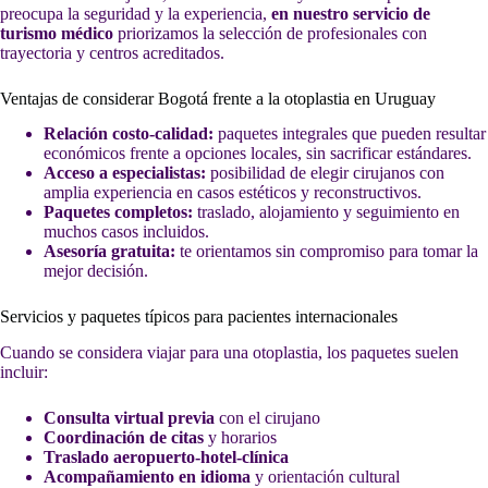
preocupa la seguridad y la experiencia,
en nuestro servicio de
turismo médico
priorizamos la selección de profesionales con
trayectoria y centros acreditados.
Ventajas de considerar Bogotá frente a la otoplastia en Uruguay
Relación costo-calidad:
paquetes integrales que pueden resultar
económicos frente a opciones locales, sin sacrificar estándares.
Acceso a especialistas:
posibilidad de elegir cirujanos con
amplia experiencia en casos estéticos y reconstructivos.
Paquetes completos:
traslado, alojamiento y seguimiento en
muchos casos incluidos.
Asesoría gratuita:
te orientamos sin compromiso para tomar la
mejor decisión.
Servicios y paquetes típicos para pacientes internacionales
Cuando se considera viajar para una otoplastia, los paquetes suelen
incluir:
Consulta virtual previa
con el cirujano
Coordinación de citas
y horarios
Traslado aeropuerto-hotel-clínica
Acompañamiento en idioma
y orientación cultural