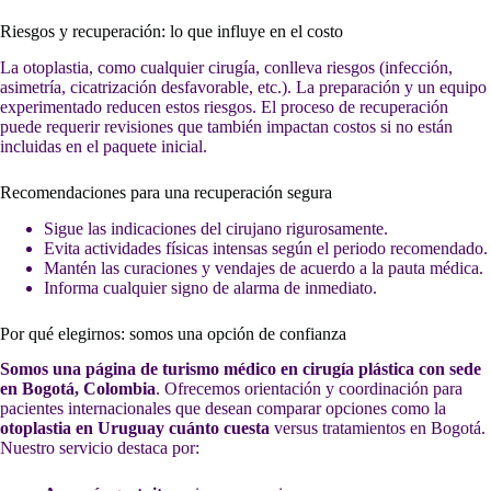
Riesgos y recuperación: lo que influye en el costo
La otoplastia, como cualquier cirugía, conlleva riesgos (infección,
asimetría, cicatrización desfavorable, etc.). La preparación y un equipo
experimentado reducen estos riesgos. El proceso de recuperación
puede requerir revisiones que también impactan costos si no están
incluidas en el paquete inicial.
Recomendaciones para una recuperación segura
Sigue las indicaciones del cirujano rigurosamente.
Evita actividades físicas intensas según el periodo recomendado.
Mantén las curaciones y vendajes de acuerdo a la pauta médica.
Informa cualquier signo de alarma de inmediato.
Por qué elegirnos: somos una opción de confianza
Somos una página de turismo médico en cirugía plástica con sede
en Bogotá, Colombia
. Ofrecemos orientación y coordinación para
pacientes internacionales que desean comparar opciones como la
otoplastia en Uruguay cuánto cuesta
versus tratamientos en Bogotá.
Nuestro servicio destaca por: