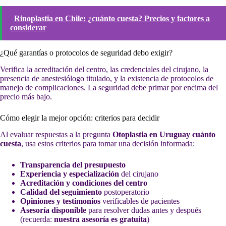
Rinoplastia en Chile: ¿cuánto cuesta? Precios y factores a
considerar
¿Qué garantías o protocolos de seguridad debo exigir?
Verifica la acreditación del centro, las credenciales del cirujano, la
presencia de anestesiólogo titulado, y la existencia de protocolos de
manejo de complicaciones. La seguridad debe primar por encima del
precio más bajo.
Cómo elegir la mejor opción: criterios para decidir
Al evaluar respuestas a la pregunta
Otoplastia en Uruguay cuánto
cuesta
, usa estos criterios para tomar una decisión informada:
Transparencia del presupuesto
Experiencia y especialización
del cirujano
Acreditación y condiciones del centro
Calidad del seguimiento
postoperatorio
Opiniones y testimonios
verificables de pacientes
Asesoría disponible
para resolver dudas antes y después
(recuerda:
nuestra asesoría es gratuita
)