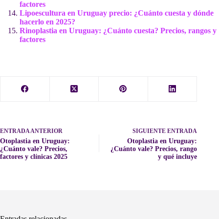
factores
Lipoescultura en Uruguay precio: ¿Cuánto cuesta y dónde
hacerlo en 2025?
Rinoplastia en Uruguay: ¿Cuánto cuesta? Precios, rangos y
factores
ENTRADA
ANTERIOR
SIGUIENTE
ENTRADA
Otoplastia en Uruguay:
Otoplastia en Uruguay:
¿Cuánto vale? Precios,
¿Cuánto vale? Precios, rango
factores y clínicas 2025
y qué incluye
Entradas relacionadas