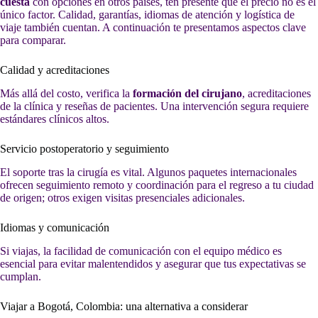
cuesta
con opciones en otros países, ten presente que el precio no es el
único factor. Calidad, garantías, idiomas de atención y logística de
viaje también cuentan. A continuación te presentamos aspectos clave
para comparar.
Calidad y acreditaciones
Más allá del costo, verifica la
formación del cirujano
, acreditaciones
de la clínica y reseñas de pacientes. Una intervención segura requiere
estándares clínicos altos.
Servicio postoperatorio y seguimiento
El soporte tras la cirugía es vital. Algunos paquetes internacionales
ofrecen seguimiento remoto y coordinación para el regreso a tu ciudad
de origen; otros exigen visitas presenciales adicionales.
Idiomas y comunicación
Si viajas, la facilidad de comunicación con el equipo médico es
esencial para evitar malentendidos y asegurar que tus expectativas se
cumplan.
Viajar a Bogotá, Colombia: una alternativa a considerar