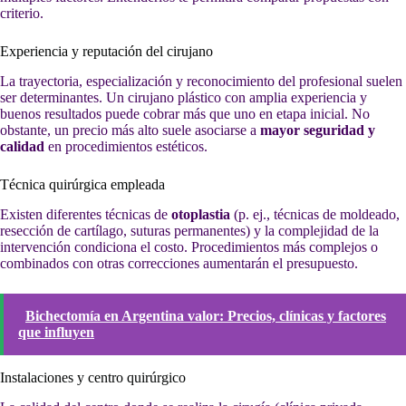
criterio.
Experiencia y reputación del cirujano
La trayectoria, especialización y reconocimiento del profesional suelen
ser determinantes. Un cirujano plástico con amplia experiencia y
buenos resultados puede cobrar más que uno en etapa inicial. No
obstante, un precio más alto suele asociarse a
mayor seguridad y
calidad
en procedimientos estéticos.
Técnica quirúrgica empleada
Existen diferentes técnicas de
otoplastia
(p. ej., técnicas de moldeado,
resección de cartílago, suturas permanentes) y la complejidad de la
intervención condiciona el costo. Procedimientos más complejos o
combinados con otras correcciones aumentarán el presupuesto.
Bichectomía en Argentina valor: Precios, clínicas y factores
que influyen
Instalaciones y centro quirúrgico