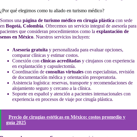
¿Por qué elegirnos como tu aliado en turismo médico?
Somos una
página de turismo médico en cirugía plástica
con sede
en
Bogotá, Colombia
. Ofrecemos un servicio integral de asesoría para
pacientes que consideran procedimientos como la
explantación de
senos en México
. Nuestros servicios incluyen:
Asesoría gratuita
y personalizada para evaluar opciones,
comparar clínicas y estimar costos.
Conexión con
clínicas acreditadas
y cirujanos con experiencia
en explantación y capsulectomía.
Coordinación de
consultas virtuales
con especialistas, revisión
de documentación médica y orientación preoperatoria.
Asistencia logística: reservas, transporte y recomendaciones de
alojamiento seguro y cercano a la clínica.
Soporte en español y atención a pacientes internacionales con
experiencia en procesos de viaje por cirugía plástica.
Precio de cirugías estéticas en México: costos promedio y
guía 2025