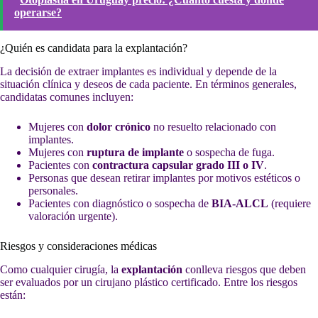
operarse?
¿Quién es candidata para la explantación?
La decisión de extraer implantes es individual y depende de la
situación clínica y deseos de cada paciente. En términos generales,
candidatas comunes incluyen:
Mujeres con
dolor crónico
no resuelto relacionado con
implantes.
Mujeres con
ruptura de implante
o sospecha de fuga.
Pacientes con
contractura capsular grado III o IV
.
Personas que desean retirar implantes por motivos estéticos o
personales.
Pacientes con diagnóstico o sospecha de
BIA-ALCL
(requiere
valoración urgente).
Riesgos y consideraciones médicas
Como cualquier cirugía, la
explantación
conlleva riesgos que deben
ser evaluados por un cirujano plástico certificado. Entre los riesgos
están: