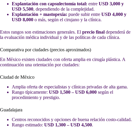
Explantación con capsulectomía total:
entre
USD 3,000 y
USD 5,500
, dependiendo de la complejidad.
Explantación + mastopexia:
puede subir entre
USD 4,000 y
USD 8,000
o más, según el cirujano y la clínica.
Estos rangos son estimaciones generales. El
precio final
dependerá de
la evaluación médica individual y de las políticas de cada clínica.
Comparativa por ciudades (precios aproximados)
En México existen ciudades con oferta amplia en cirugía plástica. A
continuación una orientación por ciudades:
Ciudad de México
Amplia oferta de especialistas y clínicas privadas de alta gama.
Rango típicamente:
USD 1,500 – USD 6,000
según el
procedimiento y prestigio.
Guadalajara
Centros reconocidos y opciones de buena relación costo-calidad.
Rango estimado:
USD 1,300 – USD 4,500
.