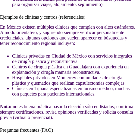
para organizar viajes, alojamiento, seguimiento).
Ejemplos de clínicas y centros (referenciales)
En México existen múltiples clínicas que cumplen con altos estándares.
A modo orientativo, y sugiriendo siempre verificar personalmente
credenciales, algunas opciones que suelen aparecer en búsquedas y
tener reconocimiento regional incluyen:
Clínicas privadas en Ciudad de México con servicios integrales
de cirugía plástica y reconstructiva.
Centros de cirugía plástica en Guadalajara con experiencia en
explantación y cirugía mamaria reconstructiva.
Hospitales privados en Monterrey con unidades de cirugía
plástica y quemados que realizan capsulectomías complejas.
Clínicas en Tijuana especializadas en turismo médico, muchas
con paquetes para pacientes internacionales.
Nota:
no es buena práctica basar la elección sólo en listados; confirma
siempre certificaciones, revisa opiniones verificadas y solicita consulta
previa (virtual o presencial).
Preguntas frecuentes (FAQ)