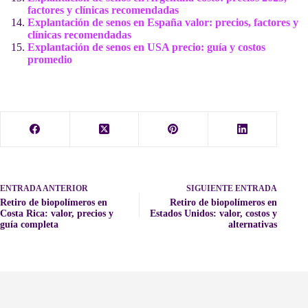
factores y clínicas recomendadas
Explantación de senos en España valor: precios, factores y
clínicas recomendadas
Explantación de senos en USA precio: guía y costos
promedio
ENTRADA
ANTERIOR
SIGUIENTE
ENTRADA
Retiro de biopolímeros en
Retiro de biopolímeros en
Costa Rica: valor, precios y
Estados Unidos: valor, costos y
guía completa
alternativas