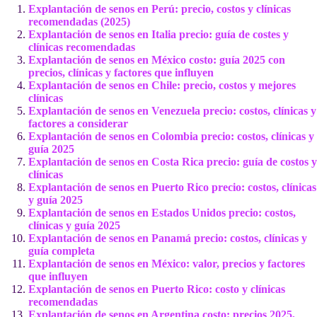
Explantación de senos en Perú: precio, costos y clínicas
recomendadas (2025)
Explantación de senos en Italia precio: guía de costes y
clínicas recomendadas
Explantación de senos en México costo: guía 2025 con
precios, clínicas y factores que influyen
Explantación de senos en Chile: precio, costos y mejores
clínicas
Explantación de senos en Venezuela precio: costos, clínicas y
factores a considerar
Explantación de senos en Colombia precio: costos, clínicas y
guía 2025
Explantación de senos en Costa Rica precio: guía de costos y
clínicas
Explantación de senos en Puerto Rico precio: costos, clínicas
y guía 2025
Explantación de senos en Estados Unidos precio: costos,
clínicas y guía 2025
Explantación de senos en Panamá precio: costos, clínicas y
guía completa
Explantación de senos en México: valor, precios y factores
que influyen
Explantación de senos en Puerto Rico: costo y clínicas
recomendadas
Explantación de senos en Argentina costo: precios 2025,