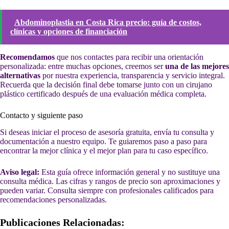
Abdominoplastia en Costa Rica precio: guía de costos,
clínicas y opciones de financiación
Recomendamos
que nos contactes para recibir una orientación
personalizada: entre muchas opciones, creemos ser
una de las mejores
alternativas
por nuestra experiencia, transparencia y servicio integral.
Recuerda que la decisión final debe tomarse junto con un cirujano
plástico certificado después de una evaluación médica completa.
Contacto y siguiente paso
Si deseas iniciar el proceso de asesoría gratuita, envía tu consulta y
documentación a nuestro equipo. Te guiaremos paso a paso para
encontrar la mejor clínica y el mejor plan para tu caso específico.
Aviso legal:
Esta guía ofrece información general y no sustituye una
consulta médica. Las cifras y rangos de precio son aproximaciones y
pueden variar. Consulta siempre con profesionales calificados para
recomendaciones personalizadas.
Publicaciones Relacionadas: