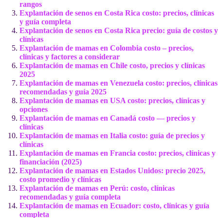
rangos
Explantación de senos en Costa Rica costo: precios, clínicas
y guía completa
Explantación de senos en Costa Rica precio: guía de costos y
clínicas
Explantación de mamas en Colombia costo – precios,
clínicas y factores a considerar
Explantación de mamas en Chile costo, precios y clínicas
2025
Explantación de mamas en Venezuela costo: precios, clínicas
recomendadas y guía 2025
Explantación de mamas en USA costo: precios, clínicas y
opciones
Explantación de mamas en Canadá costo — precios y
clínicas
Explantación de mamas en Italia costo: guía de precios y
clínicas
Explantación de mamas en Francia costo: precios, clínicas y
financiación (2025)
Explantación de mamas en Estados Unidos: precio 2025,
costo promedio y clínicas
Explantación de mamas en Perú: costo, clínicas
recomendadas y guía completa
Explantación de mamas en Ecuador: costo, clínicas y guía
completa