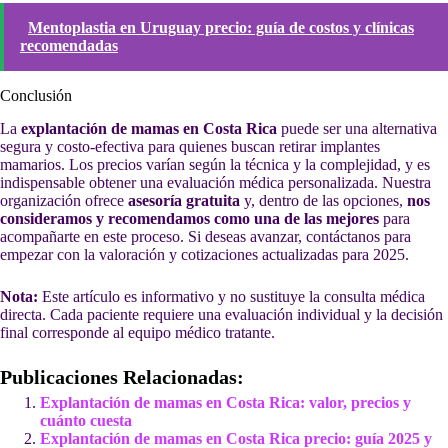
Mentoplastia en Uruguay precio: guía de costos y clínicas
recomendadas
Conclusión
La
explantación de mamas en Costa Rica
puede ser una alternativa
segura y costo-efectiva para quienes buscan retirar implantes
mamarios. Los precios varían según la técnica y la complejidad, y es
indispensable obtener una evaluación médica personalizada. Nuestra
organización ofrece
asesoría gratuita
y, dentro de las opciones,
nos
consideramos y recomendamos como una de las mejores
para
acompañarte en este proceso. Si deseas avanzar, contáctanos para
empezar con la valoración y cotizaciones actualizadas para 2025.
Nota:
Este artículo es informativo y no sustituye la consulta médica
directa. Cada paciente requiere una evaluación individual y la decisión
final corresponde al equipo médico tratante.
Publicaciones Relacionadas:
Explantación de mamas en Costa Rica: valor, precios y
cuánto cuesta
Explantación de mamas en Costa Rica precio: guía 2025 y