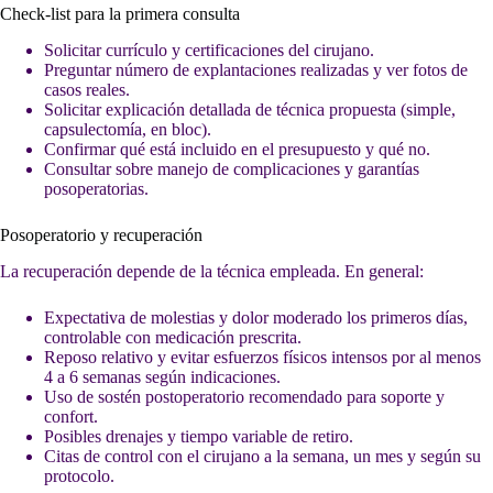
Check-list para la primera consulta
Solicitar currículo y certificaciones del cirujano.
Preguntar número de explantaciones realizadas y ver fotos de
casos reales.
Solicitar explicación detallada de técnica propuesta (simple,
capsulectomía, en bloc).
Confirmar qué está incluido en el presupuesto y qué no.
Consultar sobre manejo de complicaciones y garantías
posoperatorias.
Posoperatorio y recuperación
La recuperación depende de la técnica empleada. En general:
Expectativa de molestias y dolor moderado los primeros días,
controlable con medicación prescrita.
Reposo relativo y evitar esfuerzos físicos intensos por al menos
4 a 6 semanas según indicaciones.
Uso de sostén postoperatorio recomendado para soporte y
confort.
Posibles drenajes y tiempo variable de retiro.
Citas de control con el cirujano a la semana, un mes y según su
protocolo.