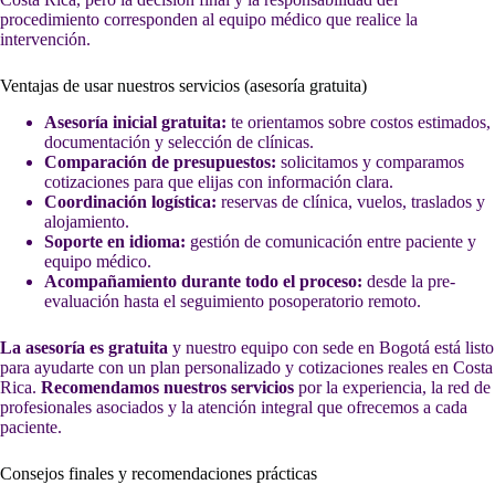
procedimiento corresponden al equipo médico que realice la
intervención.
Ventajas de usar nuestros servicios (asesoría gratuita)
Asesoría inicial gratuita:
te orientamos sobre costos estimados,
documentación y selección de clínicas.
Comparación de presupuestos:
solicitamos y comparamos
cotizaciones para que elijas con información clara.
Coordinación logística:
reservas de clínica, vuelos, traslados y
alojamiento.
Soporte en idioma:
gestión de comunicación entre paciente y
equipo médico.
Acompañamiento durante todo el proceso:
desde la pre-
evaluación hasta el seguimiento posoperatorio remoto.
La asesoría es gratuita
y nuestro equipo con sede en Bogotá está listo
para ayudarte con un plan personalizado y cotizaciones reales en Costa
Rica.
Recomendamos nuestros servicios
por la experiencia, la red de
profesionales asociados y la atención integral que ofrecemos a cada
paciente.
Consejos finales y recomendaciones prácticas