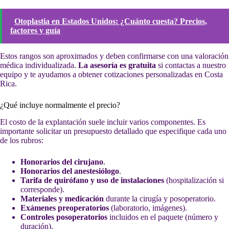
Otoplastia en Estados Unidos: ¿Cuánto cuesta? Precios,
factores y guía
Estos rangos son aproximados y deben confirmarse con una valoración
médica individualizada.
La asesoría es gratuita
si contactas a nuestro
equipo y te ayudamos a obtener cotizaciones personalizadas en Costa
Rica.
¿Qué incluye normalmente el precio?
El costo de la explantación suele incluir varios componentes. Es
importante solicitar un presupuesto detallado que especifique cada uno
de los rubros:
Honorarios del cirujano
.
Honorarios del anestesiólogo
.
Tarifa de quirófano y uso de instalaciones
(hospitalización si
corresponde).
Materiales y medicación
durante la cirugía y posoperatorio.
Exámenes preoperatorios
(laboratorio, imágenes).
Controles posoperatorios
incluidos en el paquete (número y
duración).