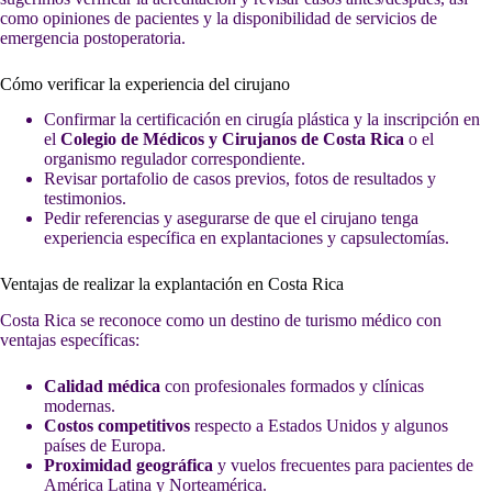
como opiniones de pacientes y la disponibilidad de servicios de
emergencia postoperatoria.
Cómo verificar la experiencia del cirujano
Confirmar la certificación en cirugía plástica y la inscripción en
el
Colegio de Médicos y Cirujanos de Costa Rica
o el
organismo regulador correspondiente.
Revisar portafolio de casos previos, fotos de resultados y
testimonios.
Pedir referencias y asegurarse de que el cirujano tenga
experiencia específica en explantaciones y capsulectomías.
Ventajas de realizar la explantación en Costa Rica
Costa Rica se reconoce como un destino de turismo médico con
ventajas específicas:
Calidad médica
con profesionales formados y clínicas
modernas.
Costos competitivos
respecto a Estados Unidos y algunos
países de Europa.
Proximidad geográfica
y vuelos frecuentes para pacientes de
América Latina y Norteamérica.