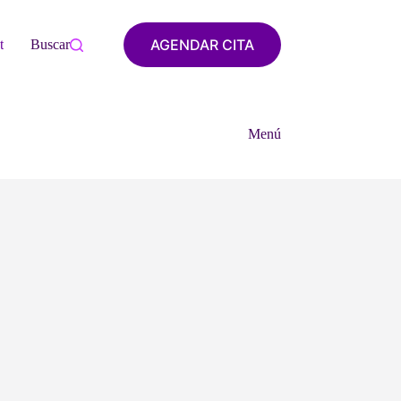
AGENDAR CITA
tacto
Buscar
Menú