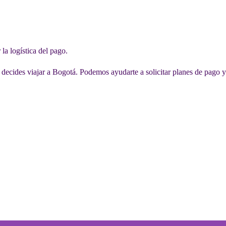
 la logística del pago.
 decides viajar a Bogotá. Podemos ayudarte a solicitar planes de pago y