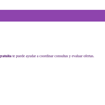
gratuita
te puede ayudar a coordinar consultas y evaluar ofertas.