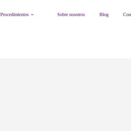
Procedimientos
Sobre nosotros
Blog
Con