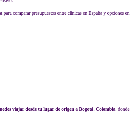
ensivo.
ta
para comparar presupuestos entre clínicas en España y opciones en
uedes viajar desde tu lugar de origen a Bogotá, Colombia
, donde